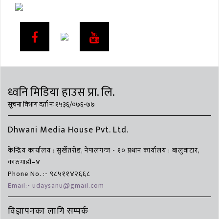
ध्वनि मिडिया हाउस प्रा. लि.
सूचना विभाग दर्ता नंः १५३६/०७६-७७
Dhwani Media House Pvt. Ltd.
केन्द्रिय कार्यालय : सुर्खेतरोड, नेपालगन्ज - १० प्रधान कार्यालय : बालुवाटार,
काठमाडौं–४
Phone No. :- ९८५११४२६६८
Email:- udaysanu@gmail.com
विज्ञापनका लागि सम्पर्क