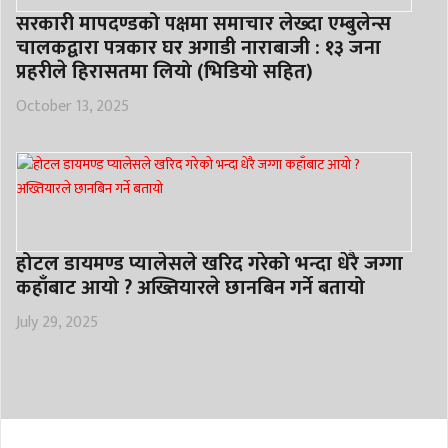
सरकारी मापदण्डको पक्षमा समाचार लेख्दा एम्बुलेन्स
चालकद्वारा पत्रकार घर अगाडी नाराबाजी : १३ जना
प्रहरीले हिरासतमा लियो (भिडियो सहित)
October 13, 2025
होटल डायमण्ड प्यालेसले खरिद गरेको भन्दा धेरै जग्गा
कहाँबाट आयो ? अख्तियारले छानबिन गर्ने बतायो
July 29, 2025