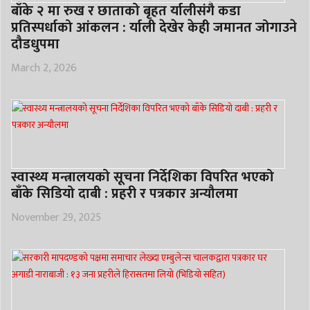
बाँके २ मा रुख र छाताको बृहत र्यालीसंगै कडा
प्रतिस्पर्धाको आंकलन : र्याली देखेर केही जमानत जोगाउने
दौडधुपमा
March 2, 2026
स्वास्थ्य मन्त्रालयको सूचना निर्देशिका विपरित भएको
बाँके सिडियो दाबी : प्रहरी र पत्रकार अन्यौलमा
November 29, 2025