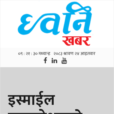
इस्माईल