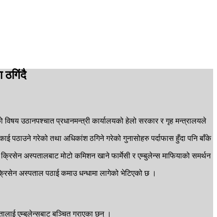
 ठगिंदै
 विषय उठानपश्चात प्रधानमन्त्री कार्यालयको हेलो सरकार र गृह मन्त्रालयले
ठाउने गरेको तथा अधिकांश ठगिने गरेको गुनासोहरु पर्दाफास हुँदा पनि बाँके
्रिसेन अस्पतालबाट मोटो कमिशन खाने फार्मेसी र एम्बुलेन्स माफियाको समर्थन
को क्रिसेन अस्पताल पठाई कमाउ धन्धामा लागेको भेटिएको छ ।
तालाई एम्बुलेन्सबाट बञ्चित गराएका छन् ।