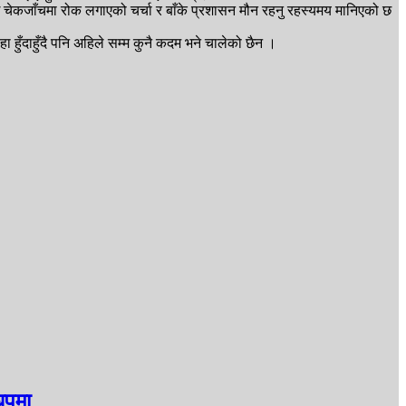
िई चेकजाँचमा रोक लगाएको चर्चा र बाँके प्रशासन मौन रहनु रहस्यमय मानिएको छ
 हुँदाहुँदै पनि अहिले सम्म कुनै कदम भने चालेको छैन ।
ुपमा