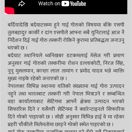
बर्दियादेखि बर्दघाटसम्म हुने गाई गोरुको विषयमा बाँके एसपी
तुलबहादुर कार्की र दांग एसपीले आफ्ना सबै युनिटलाई आज नै
निर्देशन दिई गाई गोरु तस्करी रोकिने कुरामा प्रतिबद्धता जनाउनु
भएको छ ।
बर्दघाट स्थानियले ध्वनिखबर डटकमलाई मेसेज गरी प्रमाण
अनुसार गाई गोरुको तस्करीमा रोशन डल्लाकोटी, निरज सिंह,
नुनु मुसलमान, कान्छा लाल तामांग र प्रमोद यादव भन्ने व्यक्ति
मुख्य नाइके रहेको जनाएको छ ।
नेपालका विभिन्न स्थानमा यतिको संख्यामा गाई गोरु उत्पादन
नहुने तथा भारतबाट तस्करी गरी नेपाल भित्राउने र सम्बन्धित
वडा कार्यालयबाट सेटिंगमा आफ्नै क्षेत्रमा उत्पादन भएको
सिफारिस दिने र यसैगरी सेटिंगमा नै क्वारेन्टाइनले सिफारिस
दिने गरेको पाइएको छ । सोही अनुसार विभिन्न हाई वे मा रहेका
प्रहरी चौकीले मिलेमतोमा छाड्ने गरेको समेत पाइएको छ ।