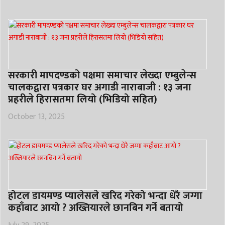
सरकारी मापदण्डको पक्षमा समाचार लेख्दा एम्बुलेन्स
चालकद्वारा पत्रकार घर अगाडी नाराबाजी : १३ जना
प्रहरीले हिरासतमा लियो (भिडियो सहित)
October 13, 2025
होटल डायमण्ड प्यालेसले खरिद गरेको भन्दा धेरै जग्गा
कहाँबाट आयो ? अख्तियारले छानबिन गर्ने बतायो