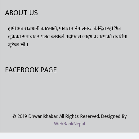
ABOUT US
हामी अब राजधानी काठमाडौ, पोखरा र नेपालगन्ज केन्द्रित रही भित्र
लुकेका समाचार र गलत कार्यको पर्दाफास लाइभ प्रशारणको तयारीमा
जुटेका छौं ।
FACEBOOK PAGE
© 2019 Dhwanikhabar. All Rights Reserved. Designed By
WebBankNepal