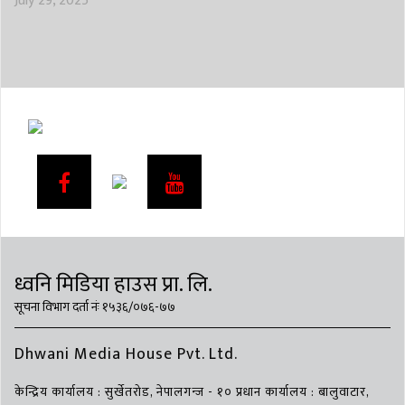
July 29, 2025
ध्वनि मिडिया हाउस प्रा. लि.
सूचना विभाग दर्ता नंः १५३६/०७६-७७
Dhwani Media House Pvt. Ltd.
केन्द्रिय कार्यालय : सुर्खेतरोड, नेपालगन्ज - १० प्रधान कार्यालय : बालुवाटार,