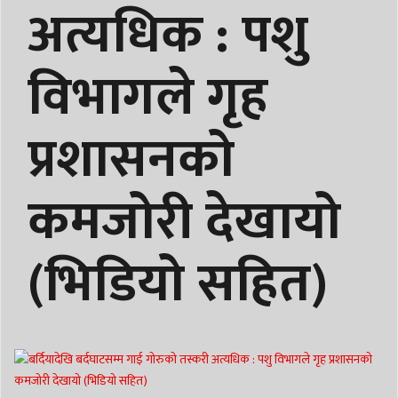
अत्यधिक : पशु
विभागले गृह
प्रशासनको
कमजोरी देखायो
(भिडियो सहित)