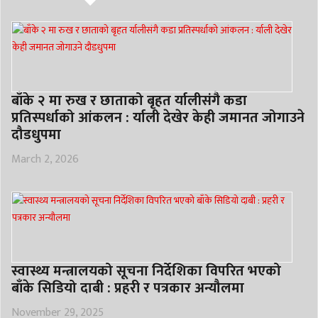
बाँके २ मा रुख र छाताको बृहत र्यालीसंगै कडा
प्रतिस्पर्धाको आंकलन : र्याली देखेर केही जमानत जोगाउने
दौडधुपमा
March 2, 2026
स्वास्थ्य मन्त्रालयको सूचना निर्देशिका विपरित भएको
बाँके सिडियो दाबी : प्रहरी र पत्रकार अन्यौलमा
November 29, 2025