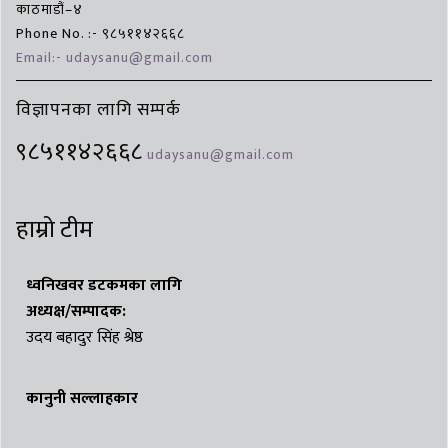
काठमाडौं–४
Phone No. :- ९८५११४२६६८
Email:- udaysanu@gmail.com
विज्ञापनका लागि सम्पर्क
९८५११४२६६८
udaysanu@gmail.com
हाम्रो टीम
ध्वनिखवर डटकमका लागि
अध्यक्ष/सम्पादक:
उदय बहादुर सिंह श्रेष्ठ
कानुनी सल्लाहकार